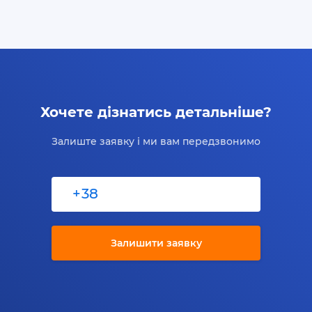
Хочете дізнатись детальніше?
Залиште заявку і ми вам передзвонимо
+
Залишити заявку