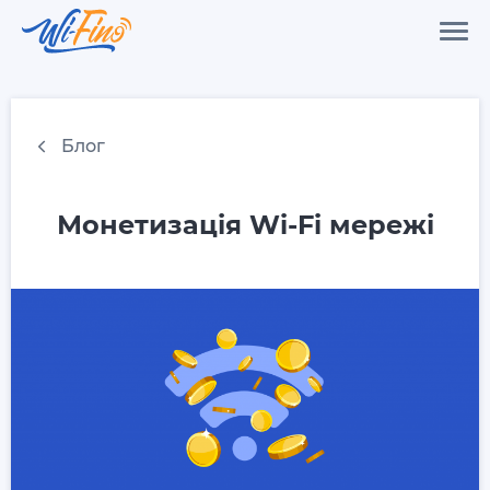
Блог
Монетизація Wi-Fi мережі