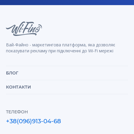
Вай-Файно - маркетингова платформа, яка дозволяє
показувати рекламу при підключенні до
Wi-Fi
мережі
БЛОГ
КОНТАКТИ
ТЕЛЕФОН
+38(096)913-04-68